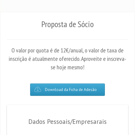
Proposta de Sócio
O valor por quota é de 12€/anual, o valor de taxa de
inscrição é atualmente oferecido. Aproveite e inscreva-
se hoje mesmo!
Download da Ficha de Adesão
Dados Pessoais/Empresarais