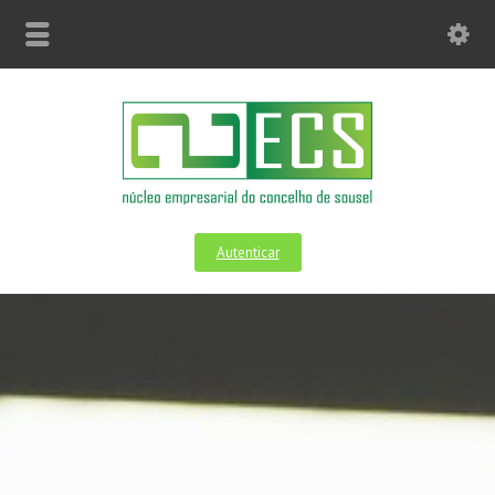
Autenticar