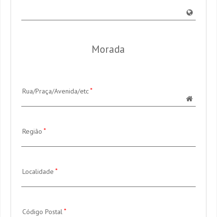
Morada
Rua/Praça/Avenida/etc
Região
Localidade
Código Postal