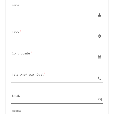
Nome
Tipo
Contribuinte
Telefone/Telemóvel
Email
Website