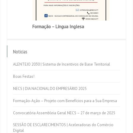
Formação – Língua Inglesa
Noticias
ALENTEJO 2030 | Sistema de Incentivos de Base Territorial
Boas Festas!
NECS | DIA NACIONAL DO EMPRESÁRIO 2025
Formação-Ação – Projeto com Benefícios para a Sua Empresa
Convocatória Assembleia Geral NECS – 27 de março de 2025
SESSÃO DE ESCLARECIMENTOS | Aceleradoras do Comércio
Digital