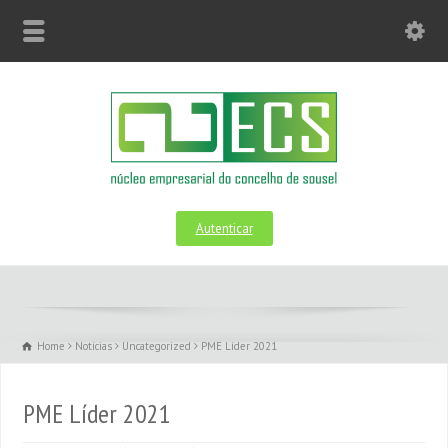
Autenticar
Home
Notícias
Uncategorized
PME Líder 2021
PME Líder 2021