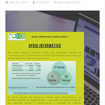
Abril 21, 2020
necs2019
Apoio Informático