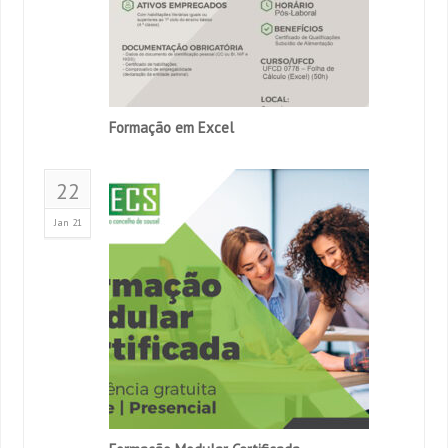
Formação em Excel
22
Jan 21