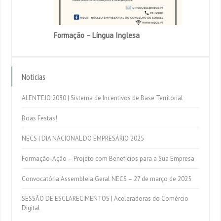
Formação – Língua Inglesa
Noticias
ALENTEJO 2030 | Sistema de Incentivos de Base Territorial
Boas Festas!
NECS | DIA NACIONAL DO EMPRESÁRIO 2025
Formação-Ação – Projeto com Benefícios para a Sua Empresa
Convocatória Assembleia Geral NECS – 27 de março de 2025
SESSÃO DE ESCLARECIMENTOS | Aceleradoras do Comércio
Digital