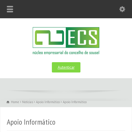
Autenticar
Home
Notícias
Apoio Informático
Apoio Informático
Apoio Informático